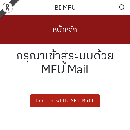
Skip
BI MFU
to
content
หน้าหลัก
กรุณาเข้าสู่ระบบด้วย
MFU Mail
Log in with MFU Mail